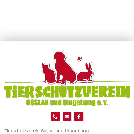
Tierschutzverein Goslar und Umgebung