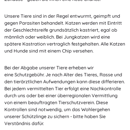
Unsere Tiere sind in der Regel entwurmt, geimpft und
gegen Parasiten behandelt. Katzen werden mit Eintritt
der Geschlechtsreife grundsätzlich kastriert, egal ob
männlich oder weiblich. Bei Jungkatzen wird eine
spätere Kastration vertraglich festgehalten. Alle Katzen
und Hunde sind mit einem Chip versehen.
Bei der Abgabe unserer Tiere erheben wir
eine Schutzgebühr. Je nach Alter des Tieres, Rasse und
den tierärztlichen Aufwendungen kann diese differieren.
Bei jedem vermittelten Tier erfolgt eine Nachkontrolle
durch uns oder bei einer überregionalen Vermittlung
von einem beauftragten Tierschutzverein. Diese
Kontrollen sind notwendig, um das Wohlergehen
unserer Schützlinge zu sichern - bitte haben Sie
Verständnis dafür.